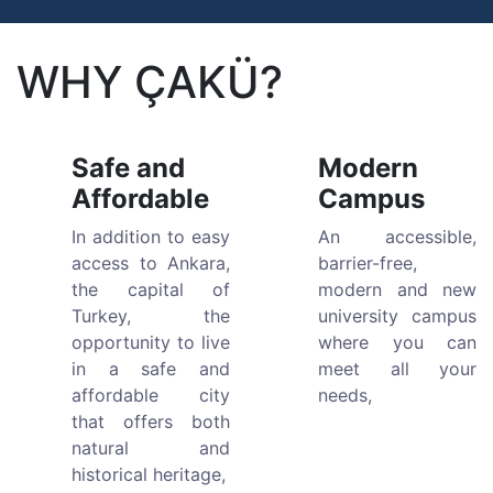
WHY ÇAKÜ?
Safe and
Modern
Affordable
Campus
In addition to easy
An accessible,
access to Ankara,
barrier-free,
the capital of
modern and new
Turkey, the
university campus
opportunity to live
where you can
in a safe and
meet all your
affordable city
needs,
that offers both
natural and
historical heritage,