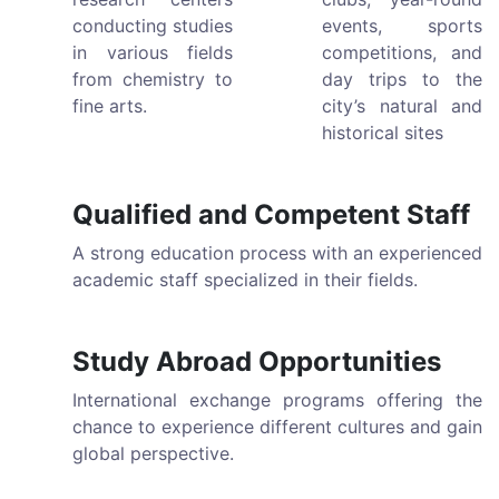
conducting studies
events, sports
in various fields
competitions, and
from chemistry to
day trips to the
fine arts.
city’s natural and
historical sites
Qualified and Competent Staff
A strong education process with an experienced
academic staff specialized in their fields.
Study Abroad Opportunities
International exchange programs offering the
chance to experience different cultures and gain
global perspective.