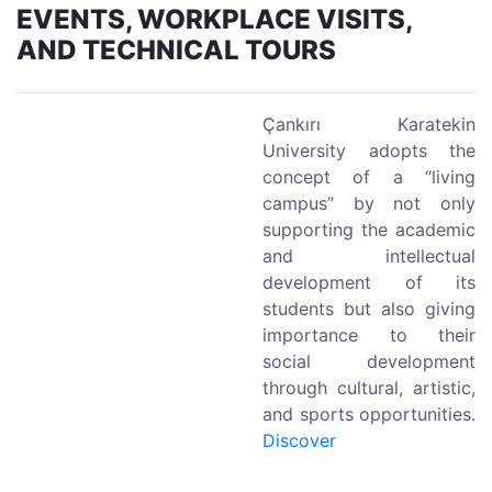
EVENTS, WORKPLACE VISITS,
AND TECHNICAL TOURS
Çankırı Karatekin
University adopts the
concept of a “living
campus” by not only
supporting the academic
and intellectual
development of its
students but also giving
importance to their
social development
through cultural, artistic,
and sports opportunities.
Discover