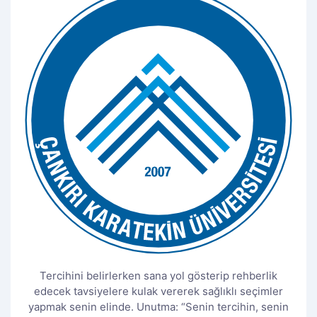
Tercihini belirlerken sana yol gösterip rehberlik
edecek tavsiyelere kulak vererek sağlıklı seçimler
yapmak senin elinde. Unutma: “Senin tercihin, senin