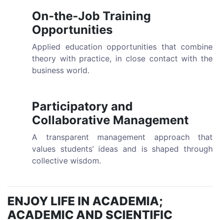
On-the-Job Training
Opportunities
Applied education opportunities that combine
theory with practice, in close contact with the
business world.
Participatory and
Collaborative Management
A transparent management approach that
values students’ ideas and is shaped through
collective wisdom.
ENJOY LIFE IN ACADEMIA;
ACADEMIC AND SCIENTIFIC